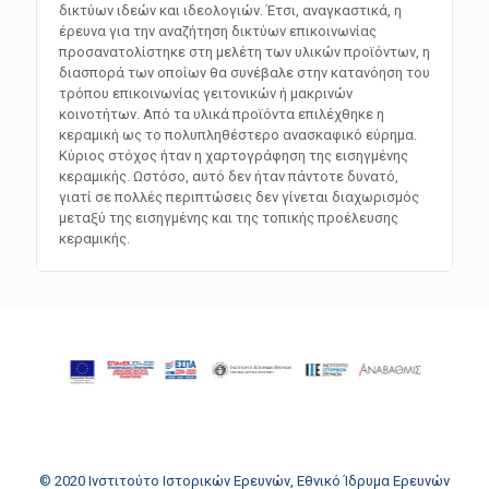
δικτύων ιδεών και ιδεολογιών. Έτσι, αναγκαστικά, η
έρευνα για την αναζήτηση δικτύων επικοινωνίας
προσανατολίστηκε στη μελέτη των υλικών προϊόντων, η
διασπορά των οποίων θα συνέβαλε στην κατανόηση του
τρόπου επικοινωνίας γειτονικών ή μακρινών
κοινοτήτων. Από τα υλικά προϊόντα επιλέχθηκε η
κεραμική ως το πολυπληθέστερο ανασκαφικό εύρημα.
Κύριος στόχος ήταν η χαρτογράφηση της εισηγμένης
κεραμικής. Ωστόσο, αυτό δεν ήταν πάντοτε δυνατό,
γιατί σε πολλές περιπτώσεις δεν γίνεται διαχωρισμός
μεταξύ της εισηγμένης και της τοπικής προέλευσης
κεραμικής.
© 2020 Ινστιτούτο Ιστορικών Ερευνών, Εθνικό Ίδρυμα Ερευνών