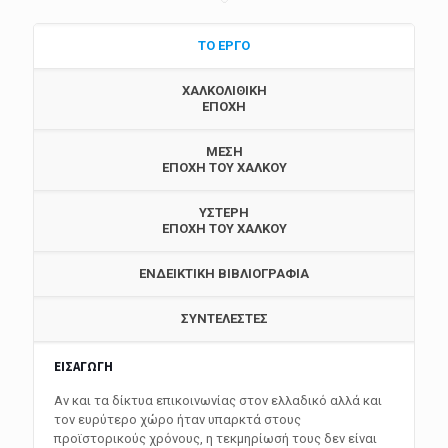
ΤΟ ΕΡΓΟ
ΧΑΛΚΟΛΙΘΙΚΗ
ΕΠΟΧΗ
ΜΕΣΗ
ΕΠΟΧΗ ΤΟΥ ΧΑΛΚΟΥ
ΥΣΤΕΡΗ
ΕΠΟΧΗ ΤΟΥ ΧΑΛΚΟΥ
ΕΝΔΕΙΚΤΙΚΗ ΒΙΒΛΙΟΓΡΑΦΙΑ
ΣΥΝΤΕΛΕΣΤΕΣ
ΕΙΣΑΓΩΓΗ
Αν και τα δίκτυα επικοινωνίας στον ελλαδικό αλλά και
τον ευρύτερο χώρο ήταν υπαρκτά στους
προϊστορικούς χρόνους, η τεκμηρίωσή τους δεν είναι